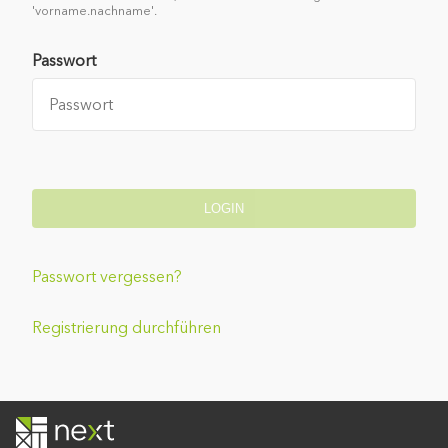
'vorname.nachname'.
Passwort
LOGIN
Passwort vergessen?
Registrierung durchführen